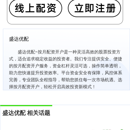
盛达优配
盛达优配~按月配资开户是一种灵活高效的股票投资方
式，适合追求稳定收益的投资者。我们专注提供安全、便捷
的按月配资开户服务，资金杠杆灵活可选，操作简单透明，
助力您快速提升投资效率。平台资金安全有保障，风控体系
完善，专业团队全程指导，帮助您抓住每一次市场机遇。选
择按月配资开户，轻松开启高效投资新模式！
盛达优配 相关话题