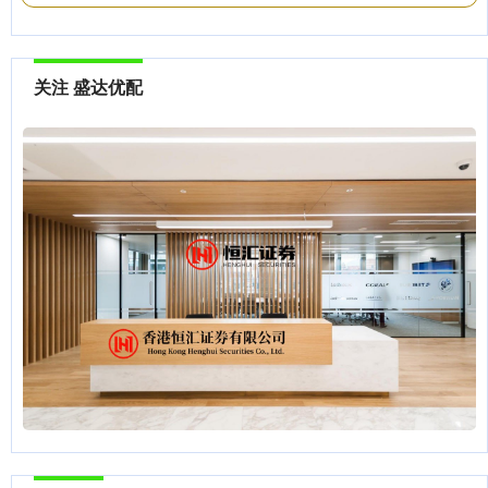
关注 盛达优配