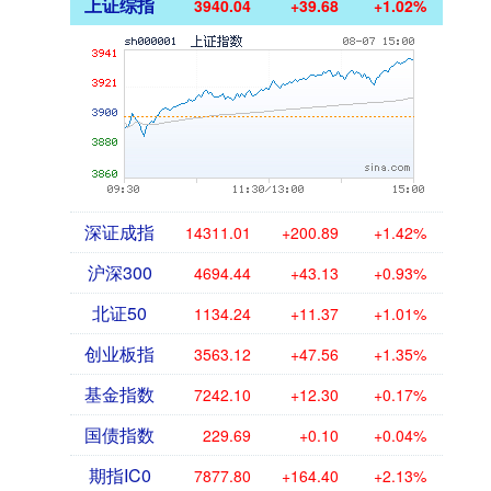
上证综指
3940.04
+39.68
+1.02%
深证成指
14311.01
+200.89
+1.42%
沪深300
4694.44
+43.13
+0.93%
北证50
1134.24
+11.37
+1.01%
创业板指
3563.12
+47.56
+1.35%
基金指数
7242.10
+12.30
+0.17%
国债指数
229.69
+0.10
+0.04%
期指IC0
7877.80
+164.40
+2.13%