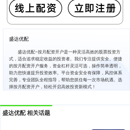
盛达优配
盛达优配~按月配资开户是一种灵活高效的股票投资方
式，适合追求稳定收益的投资者。我们专注提供安全、便捷
的按月配资开户服务，资金杠杆灵活可选，操作简单透明，
助力您快速提升投资效率。平台资金安全有保障，风控体系
完善，专业团队全程指导，帮助您抓住每一次市场机遇。选
择按月配资开户，轻松开启高效投资新模式！
盛达优配 相关话题