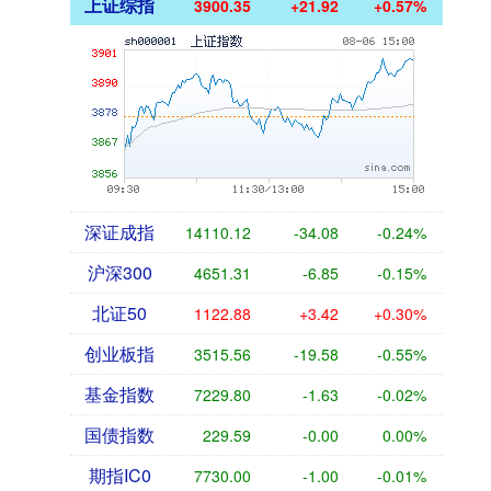
上证综指
3900.35
+21.92
+0.57%
深证成指
14110.12
-34.08
-0.24%
沪深300
4651.31
-6.85
-0.15%
北证50
1122.88
+3.42
+0.30%
创业板指
3515.56
-19.58
-0.55%
基金指数
7229.80
-1.63
-0.02%
国债指数
229.59
-0.00
0.00%
期指IC0
7730.00
-1.00
-0.01%