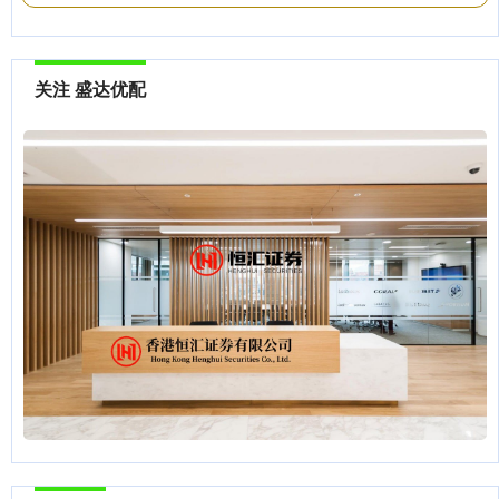
关注 盛达优配