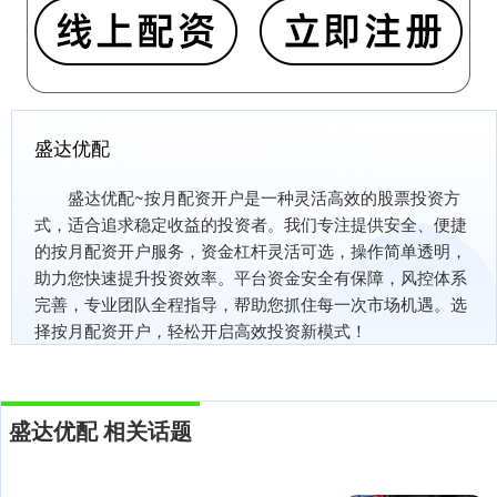
盛达优配
盛达优配~按月配资开户是一种灵活高效的股票投资方
式，适合追求稳定收益的投资者。我们专注提供安全、便捷
的按月配资开户服务，资金杠杆灵活可选，操作简单透明，
助力您快速提升投资效率。平台资金安全有保障，风控体系
完善，专业团队全程指导，帮助您抓住每一次市场机遇。选
择按月配资开户，轻松开启高效投资新模式！
盛达优配 相关话题