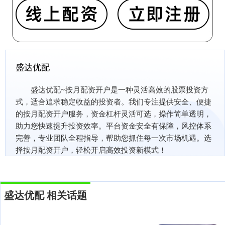
盛达优配
盛达优配~按月配资开户是一种灵活高效的股票投资方
式，适合追求稳定收益的投资者。我们专注提供安全、便捷
的按月配资开户服务，资金杠杆灵活可选，操作简单透明，
助力您快速提升投资效率。平台资金安全有保障，风控体系
完善，专业团队全程指导，帮助您抓住每一次市场机遇。选
择按月配资开户，轻松开启高效投资新模式！
盛达优配 相关话题