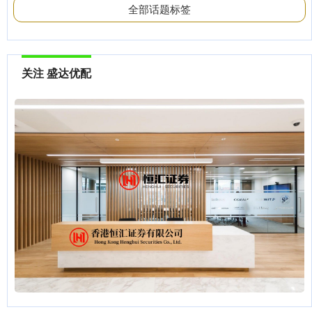
全部话题标签
关注 盛达优配