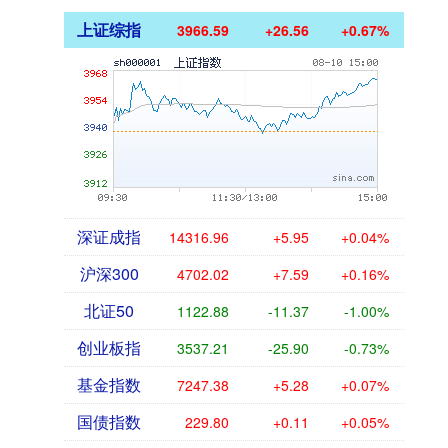
上证综指
3966.59
+26.56
+0.67%
深证成指
14316.96
+5.95
+0.04%
沪深300
4702.02
+7.59
+0.16%
北证50
1122.88
-11.37
-1.00%
创业板指
3537.21
-25.90
-0.73%
基金指数
7247.38
+5.28
+0.07%
国债指数
229.80
+0.11
+0.05%