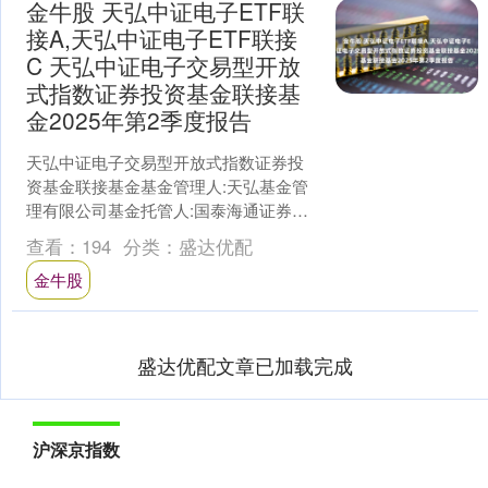
金牛股 天弘中证电子ETF联
接A,天弘中证电子ETF联接
C 天弘中证电子交易型开放
式指数证券投资基金联接基
金2025年第2季度报告
天弘中证电子交易型开放式指数证券投
资基金联接基金基金管理人:天弘基金管
理有限公司基金托管人:国泰海通证券股
份有限公司报告送出日期:2025年07月21
查看：
194
分类：
盛达优配
日§1重要....
金牛股
盛达优配文章已加载完成
沪深京指数