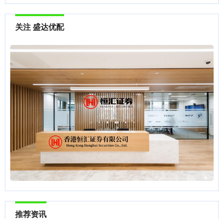
关注 盛达优配
推荐资讯