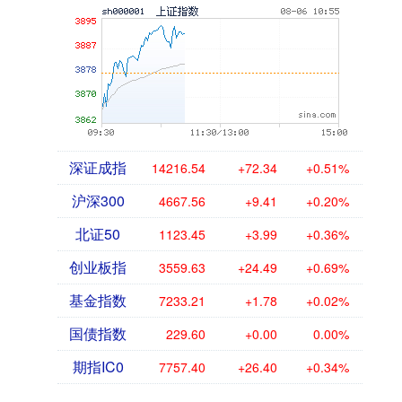
深证成指
14216.54
+72.34
+0.51%
沪深300
4667.56
+9.41
+0.20%
北证50
1123.45
+3.99
+0.36%
创业板指
3559.63
+24.49
+0.69%
基金指数
7233.21
+1.78
+0.02%
国债指数
229.60
+0.00
0.00%
期指IC0
7757.40
+26.40
+0.34%