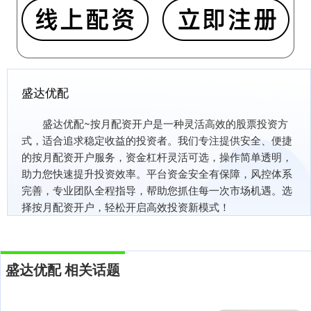
盛达优配
盛达优配~按月配资开户是一种灵活高效的股票投资方
式，适合追求稳定收益的投资者。我们专注提供安全、便捷
的按月配资开户服务，资金杠杆灵活可选，操作简单透明，
助力您快速提升投资效率。平台资金安全有保障，风控体系
完善，专业团队全程指导，帮助您抓住每一次市场机遇。选
择按月配资开户，轻松开启高效投资新模式！
盛达优配 相关话题