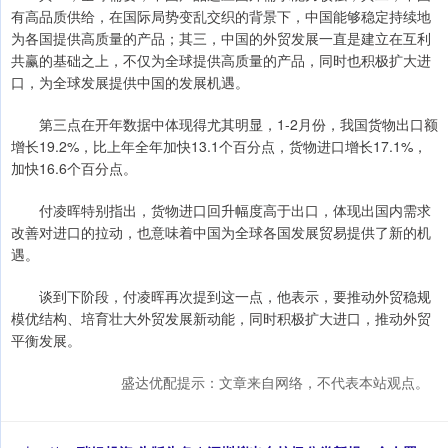
有高品质供给，在国际局势变乱交织的背景下，中国能够稳定持续地
为各国提供高质量的产品；其三，中国的外贸发展一直是建立在互利
共赢的基础之上，不仅为全球提供高质量的产品，同时也积极扩大进
口，为全球发展提供中国的发展机遇。
第三点在开年数据中体现得尤其明显，1-2月份，我国货物出口额
增长19.2%，比上年全年加快13.1个百分点，货物进口增长17.1%，
加快16.6个百分点。
付凌晖特别指出，货物进口回升幅度高于出口，体现出国内需求
改善对进口的拉动，也意味着中国为全球各国发展贸易提供了新的机
遇。
谈到下阶段，付凌晖再次提到这一点，他表示，要推动外贸稳规
模优结构、培育壮大外贸发展新动能，同时积极扩大进口，推动外贸
平衡发展。
盛达优配提示：文章来自网络，不代表本站观点。