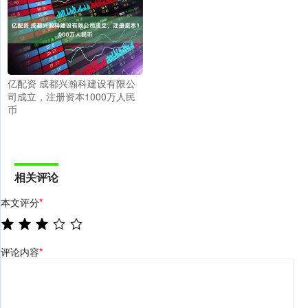
亿配资 成都兴瀚科建设有限公
司成立，注册资本1000万人民
币
相关评论
本文评分
*
评论内容
*