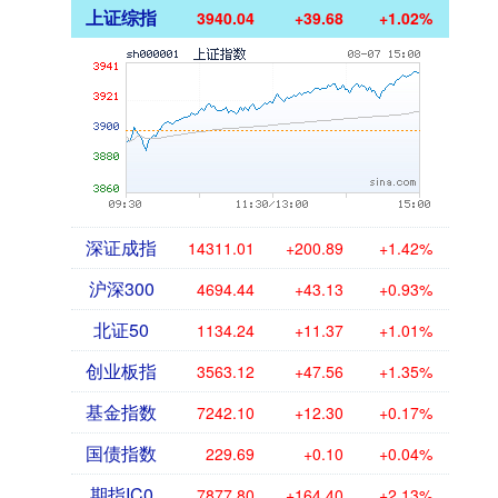
上证综指
3940.04
+39.68
+1.02%
深证成指
14311.01
+200.89
+1.42%
沪深300
4694.44
+43.13
+0.93%
北证50
1134.24
+11.37
+1.01%
创业板指
3563.12
+47.56
+1.35%
基金指数
7242.10
+12.30
+0.17%
国债指数
229.69
+0.10
+0.04%
期指IC0
7877.80
+164.40
+2.13%