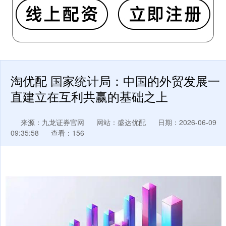
淘优配 国家统计局：中国的外贸发展一
直建立在互利共赢的基础之上
来源：九龙证券官网
网站：盛达优配
日期：2026-06-09
09:35:58
查看：156