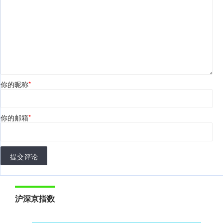
你的昵称
*
你的邮箱
*
提交评论
沪深京指数