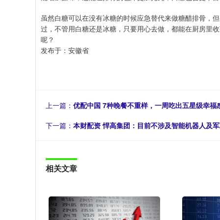
虽然白糖可以在没有冰糖的时候应急替代来做糖醋排骨，但
过，不管用白糖还是冰糖，只要用心去做，都能在厨房里收
呢？
发布于：安徽省
上一篇：
优配中国 7种晚餐不重样，一周吃出五星级幸福
下一篇：
本财配资 悍高集团：目前不涉及智能机器人及
相关文章