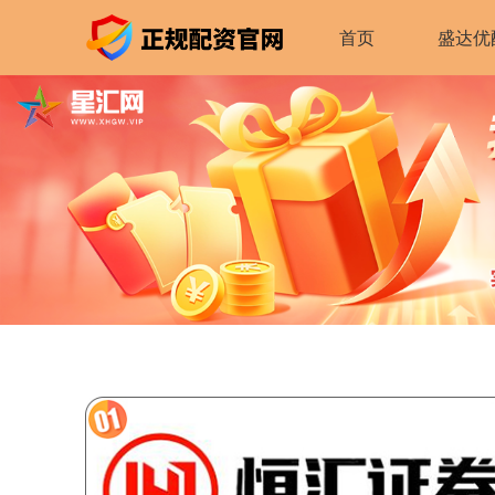
首页
盛达优