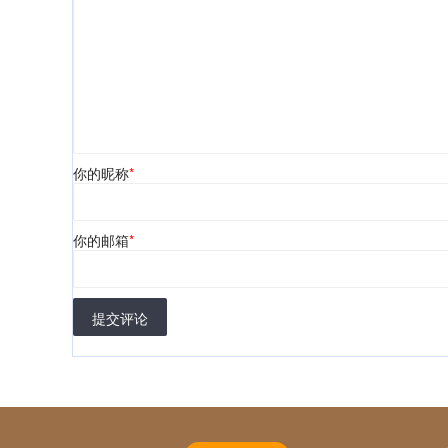
你的昵称
*
你的邮箱
*
提交评论