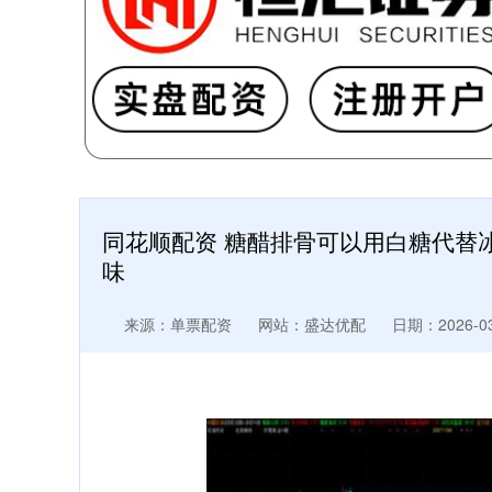
同花顺配资 糖醋排骨可以用白糖代替
味
来源：单票配资
网站：盛达优配
日期：2026-03-