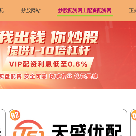
配
炒股网站
炒股配资网上配资配资网
正