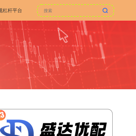
规杠杆平台