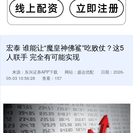
宏泰 谁能让“魔皇神佛鲨”吃败仗？这5
人联手 完全有可能实现
来源：东兴证券APP下载
网站：盛达优配
日期：2026-
05-03 10:56:28
查看：157