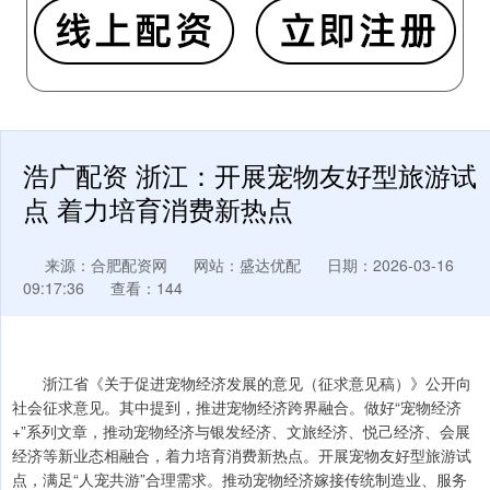
浩广配资 浙江：开展宠物友好型旅游试
点 着力培育消费新热点
来源：合肥配资网
网站：盛达优配
日期：2026-03-16
09:17:36
查看：144
浙江省《关于促进宠物经济发展的意见（征求意见稿）》公开向
社会征求意见。其中提到，推进宠物经济跨界融合。做好“宠物经济
+”系列文章，推动宠物经济与银发经济、文旅经济、悦己经济、会展
经济等新业态相融合，着力培育消费新热点。开展宠物友好型旅游试
点，满足“人宠共游”合理需求。推动宠物经济嫁接传统制造业、服务