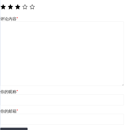
评论内容
*
你的昵称
*
你的邮箱
*