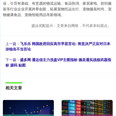
业，引导有基础、有意愿的物流运输、食品快消、家居家电、纺织服
装等行业企业开展跨界创新，拓展宠物托运出行、宠物服装时尚、宠
物健康食品、宠物智能用品等新领域。
盛达优配提示：文章来自网络，不代表本站观点。
上一篇：
飞乐乐 韩国政府回应高市早苗言论: 将坚决严正应对日本
涉独岛不当言论
下一篇：
盛多网 通达信主力洗盘VIP主图指标 德圣通实战核武器指
标 源码 贴图
相关文章